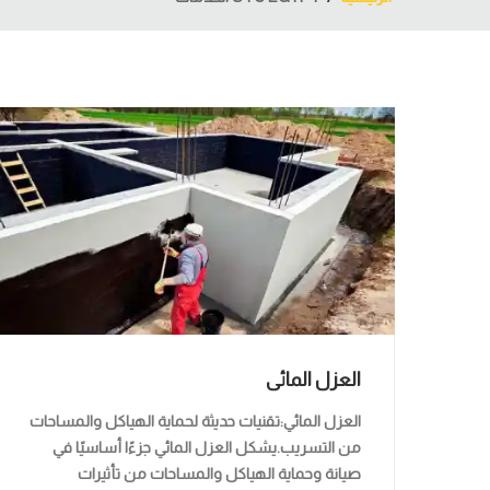
العزل المائى
العزل المائي:تقنيات حديثة لحماية الهياكل والمساحات
من التسريب.يشكل العزل المائي جزءًا أساسيًا في
صيانة وحماية الهياكل والمساحات من تأثيرات