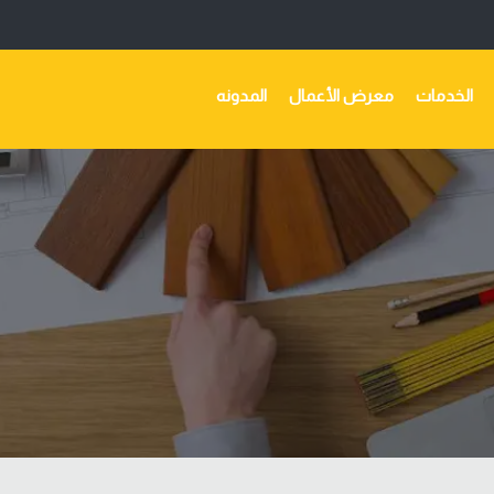
الخدمات
معرض الأعمال
المدونه