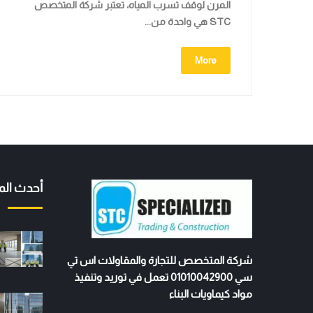
المرن لوقف تسرب المياه، تعتبر شركة المتخصص
STC هي واحدة من...
More
أحدث الم
شركة المتخصص للتجارة والمقاولات اس تي
سي 01010042900 تعمل في توريد وتنفيذ
مواد كيماويات البناء