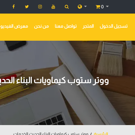
0
تسجيل الدخول
المتجر
تواصل معنا
من نحن
معرض الفيديو
ووتر ستوب كيماويات البناء الحد
الرئيسية
ووتر ستوب كيماويات البناء الحديث الخدمات