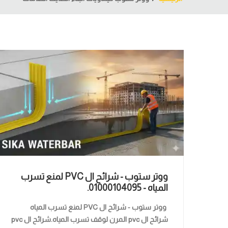
ووتر ستوب - شرائح ال PVC لمنع تسرب
المياه - 01000104095.
ووتر ستوب - شرائح ال PVC لمنع تسرب المياه
شرائح ال pvc المرن لوقف تسرب المياه.شرائح ال pvc