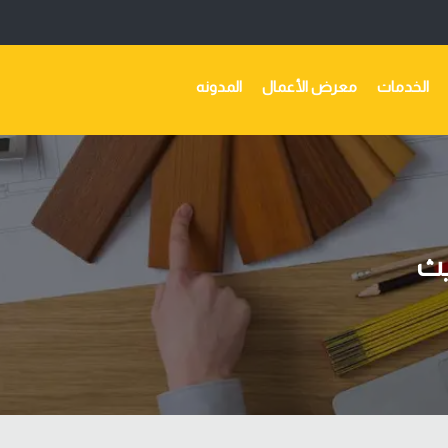
الخدمات
معرض الأعمال
المدونه
يث