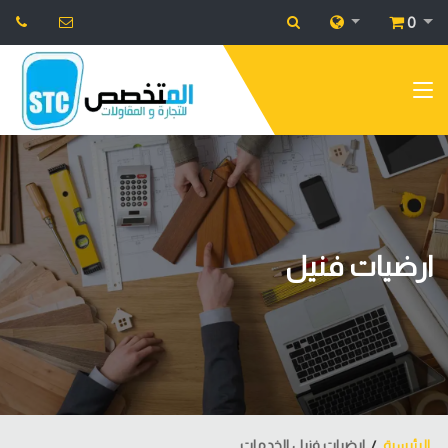
0
ارضيات فنيل
الرئيسية
ارضيات فنيل الخدمات