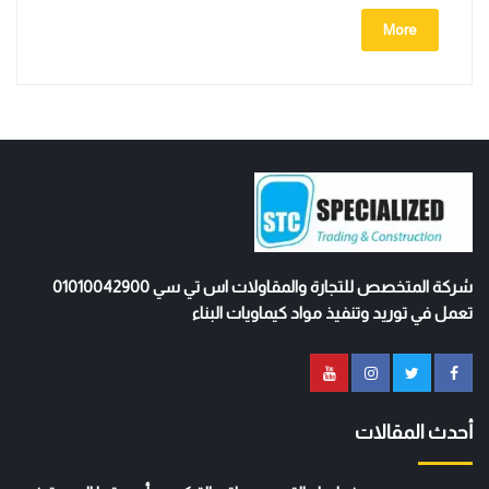
More
شركة المتخصص للتجارة والمقاولات اس تي سي 01010042900
تعمل في توريد وتنفيذ مواد كيماويات البناء
أحدث المقالات