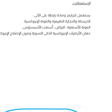
الإستعمالات
يستعمل كبرايمر ومادة رابطة على الآتى :
الخرسانة والحجارة الطبيعية والمونة الإيبوكسية .
المونة الأسمنتية ، البياض ، أسمنت الأسبستوس .
دهان الأرضيات الإيبوكسية الذاتى التسوية ومون الإصلاح الإيبوك