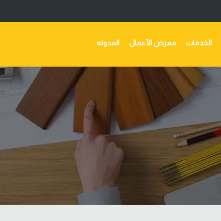
الخدمات
معرض الأعمال
المدونه