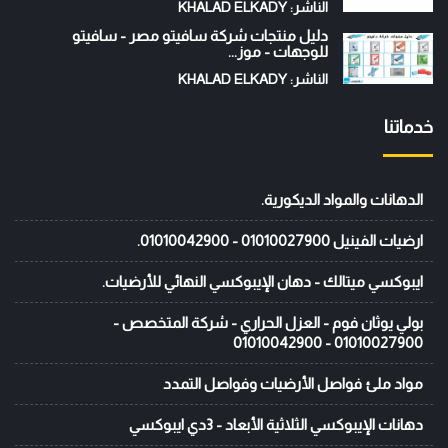
الناشر: KHALAD ELKADY
دليل منتجات شركة سافيتو مصر - سافيتو
للوجهات - موز...
الناشر: KHALAD ELKADY
خدماتنا
الدهانات والمواد الديكورية.
ارضيات الفينيل 01010027900 - 01010042900.
ايبوكسي ميتالك - دهان الإيبوكسي النهائي للأرضيات.
بولي يوثان فوم - العزل الحراري - شركة المتخصص -
01010027900 - 01010042900
مواد ملئ فواصل الأرضيات وفواصل التمدد
دهانات الإيبوكسي الثلاثية الأبعاد - 3دي ايبوكسي