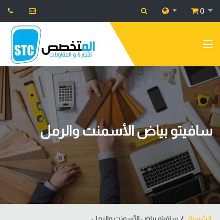
0
سافيتو بياض الأسمنت والرمل
الرئيسية
سافيتو بياض الأسمنت والرمل