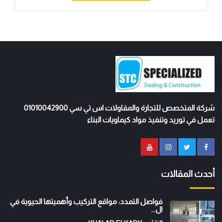
شركة المتخصص للتجارة والمقاولات اس تي سي 01010042900
تعمل في توريد وتنفيذ مواد كيماويات البناء
أحدث المقالات
فواصل التمدد: مواقع التركيب وأهميتها الحيوية في
ال...