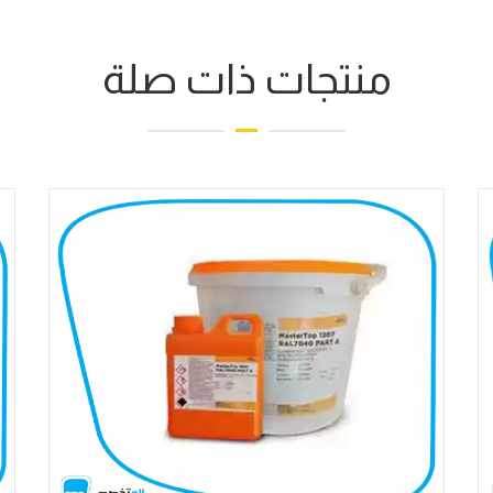
منتجات ذات صلة