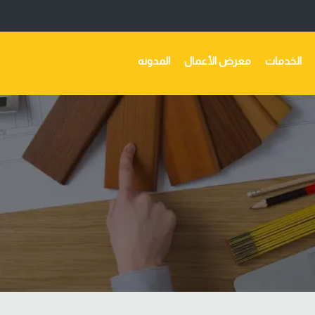
الخدمات
معرض الأعمال
المدونه