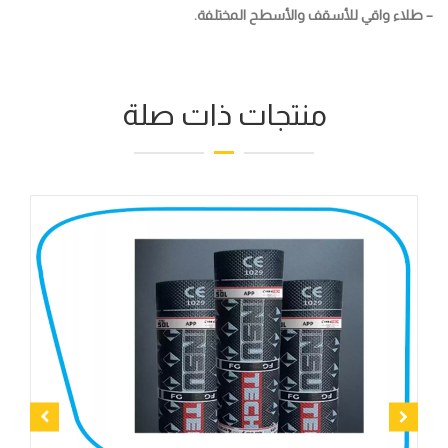
– طلاء واقي للأسقف والأسطح المختلفة.
منتجات ذات صلة