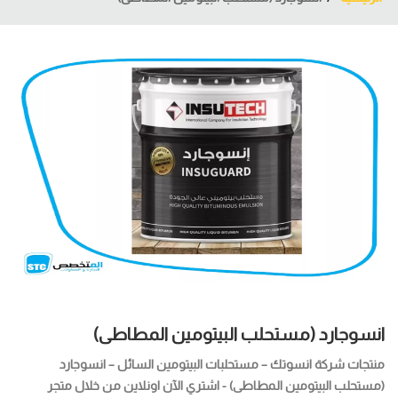
انسوجارد (مستحلب البيتومين المطاطى)
منتجات شركة انسوتك – مستحلبات البيتومين السائل – انسوجارد
(مستحلب البيتومين المطاطى) - اشتري الآن اونلاين من خلال متجر