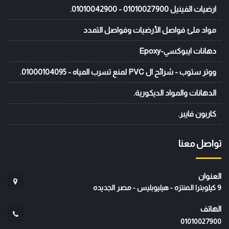
ارضيات الفينيل 01010027900 - 01010042900.
مواد ملئ فواصل الأرضيات وفواصل التمدد
دهانات ايبوكسي-Epoxy
ووتر ستوب - شرائح ال PVC لمنع تسرب المياه - 01000104095.
الدهانات والمواد الديكورية.
كاربون فايبر.
تواصل معنا
العنوان
9 كيلوبترا المنتزه - هيليوبليس - مصر الجديده
الهاتف
01010027900