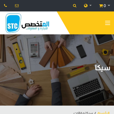
0
سيكا
الرئيسية
سيكا مقالات