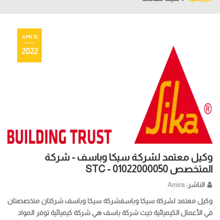
15 APR
2022
وكيل معتمد لشركة سيكا وباسف - شركة
المتخصص STC - 01022000050
الناشر:
Amira
وكيل معتمد لشركة سيكا وباسفشركة سيكا وباسف شركتان متخصصتان
في الأعمال الكيميائية حيث شركة باسف هي شركة كيميائية توفر المواد