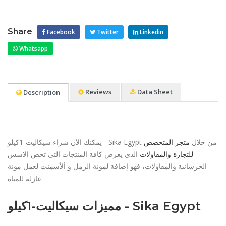
Share
Facebook
Twitter
Linkedin
Whatsapp
Reviews
Data Sheet
Description
يمكنك الآن شراء سيكاليت-1كيلو - Sika Egypt من خلال
متجر المتخصص
للتجارة والمقاولات
الذي يعرض كافة المنتجات التى تخص الاسس
الخرسانية والمقاولات، فهو إضافة لمونة الرمل و ألأسمنت لعمل مونة
عازلة للمياه.
مميزات سيكاليت-1كيلو - Sika Egypt