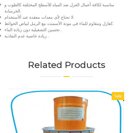
مناسبة لكافة أعمال العزل ضد المياه للأسطح المختلفة كالطوب و
الخرسانة.
لا تحتاج لأى معدات معقدة عند ألأستخدام.
كعازل ومقاوم للماء فى مونة الأسمنت مع الرمل لبياض الحوائط.
تحسين التشغيلية دون زيادة الماء .
زيادة خاصية عدم النفاذية .
Related Products
Sale