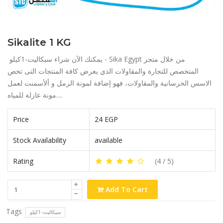
Sikalite 1 KG
يمكنك الآن شراء سيكاليت-1كيلو - Sika Egypt من خلال متجر
المتخصص للتجارة والمقاولات الذي يعرض كافة المنتجات التى تخص
الاسس الخرسانية والمقاولات، فهو إضافة لمونة الرمل و ألأسمنت لعمل
مونة عازلة للمياه....
Price
24 EGP
Stock Availability
available
Rating
(
4
/ 5)
Add To Cart
Tags
سيكاليت-1كيلو