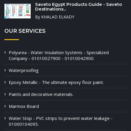
Saveto Egypt Products Guide - Saveto
Destinations...
By KHALAD ELKADY
OUR SERVICES
Polyurea - Water Insulation Systems - Specialized
Company - 01010027900 - 01010042900.
Waterproofing
Epoxy Metallic - The ultimate epoxy floor paint.
Paints and decorative materials.
Marmox Board
Water Stop - PVC strips to prevent water leakage -
01000104095.