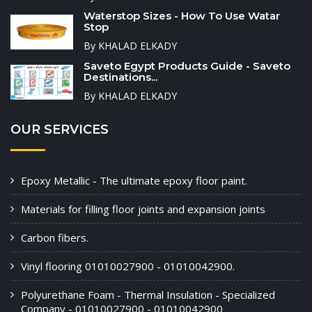
Waterstop Sizes - How To Use Watar
Stop
By KHALAD ELKADY
Saveto Egypt Products Guide - Saveto
Destinations...
By KHALAD ELKADY
OUR SERVICES
Epoxy Metallic - The ultimate epoxy floor paint.
Materials for filling floor joints and expansion joints
Carbon fibers.
Vinyl flooring 01010027900 - 01010042900.
Polyurethane Foam - Thermal Insulation - Specialized
Company - 01010027900 - 01010042900