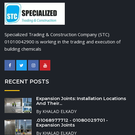
Specialized Trading & Construction Company (STC)
01010042900 is working in the trading and execution of
building chemicals
RECENT POSTS
Expansion Joints: Installation Locations
And Their...
By KHALAD ELKADY
.01068977712 - 01080029701 -
Expansion Joints
By KHALAD ELKADY