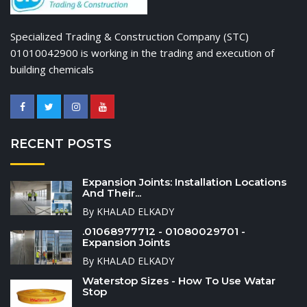
Specialized Trading & Construction Company (STC)
01010042900 is working in the trading and execution of
building chemicals
RECENT POSTS
Expansion Joints: Installation Locations
And Their...
By KHALAD ELKADY
.01068977712 - 01080029701 -
Expansion Joints
By KHALAD ELKADY
Waterstop Sizes - How To Use Watar
Stop