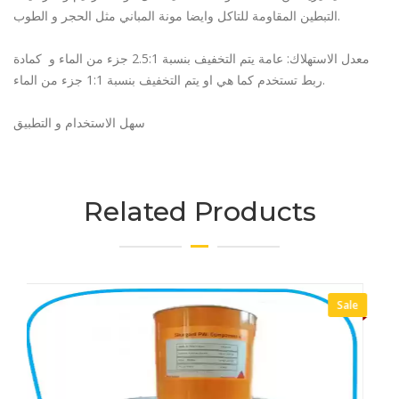
التبطين المقاومة للتاكل وايضا مونة المباني مثل الحجر و الطوب.
معدل الاستهلاك: عامة يتم التخفيف بنسبة 2.5:1 جزء من الماء و كمادة
ربط تستخدم كما هي او يتم التخفيف بنسبة 1:1 جزء من الماء.
سهل الاستخدام و التطبيق
Related Products
Sale