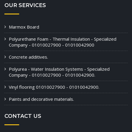
OUR SERVICES
Marmox Board
Polyurethane Foam - Thermal Insulation - Specialized
Company - 01010027900 - 01010042900
Concrete additives.
Polyurea - Water Insulation Systems - Specialized
Company - 01010027900 - 01010042900.
Vinyl flooring 01010027900 - 01010042900.
Paints and decorative materials.
CONTACT US