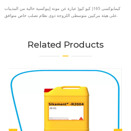
كيمابوكسى 165( كيو كيو( عبارة عن مونة إيبوكسية خالية من المذيبات
على هيئة مركبين متوسطى اللزوجة ذوى نظام تصلب خاص متوافق.
Related Products