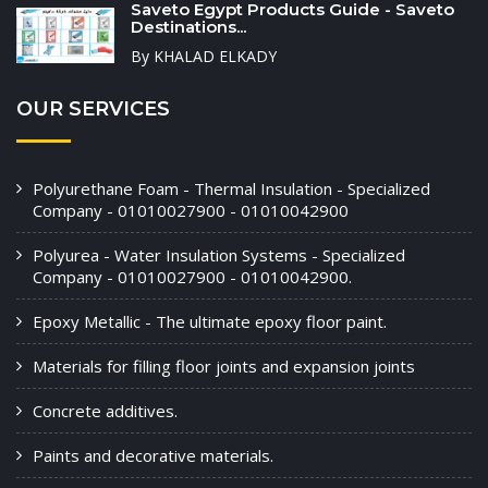
Saveto Egypt Products Guide - Saveto
Destinations...
By KHALAD ELKADY
OUR SERVICES
Polyurethane Foam - Thermal Insulation - Specialized
Company - 01010027900 - 01010042900
Polyurea - Water Insulation Systems - Specialized
Company - 01010027900 - 01010042900.
Epoxy Metallic - The ultimate epoxy floor paint.
Materials for filling floor joints and expansion joints
Concrete additives.
Paints and decorative materials.