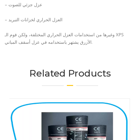
– عزل جزئي للصوت
– العزل الحراري لخزانات التبريد
وغيرها من استخدامات العزل الحراري المختلفة، ولكن فوم الـ XPS
الأزرق يشتهر باستخدامه في عزل أسقف المباني.
Related Products