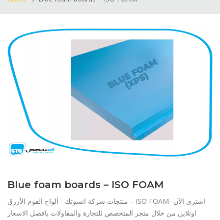
Blue foam boards – ISO FOAM
منتجات شركة انسوتك - ألواح الفوم الأزرق – ISO FOAM- اشتري الآن
اونلاين من خلال متجر المتخصص للتجارة والمقاولات بافضل الاسعار